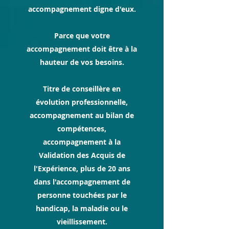
accompagnement digne d'eux.
Parce que votre
accompagnement doit être à la
hauteur de vos besoins.
Titre de conseillère en
évolution professionnelle,
accompagnement au bilan de
compétences,
accompagnement à la
Validation des Acquis de
l'Expérience, plus de 20 ans
dans l'accompagnement de
personne touchées par le
handicap, la maladie ou le
vieillissement.