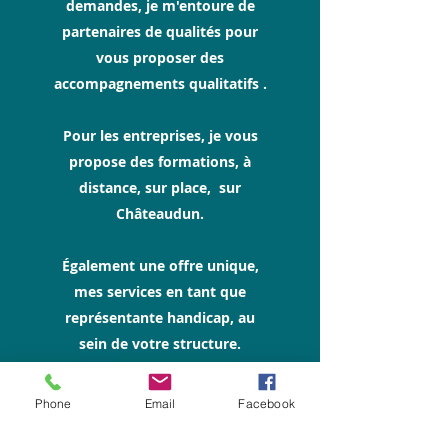
demandes, je m'entoure de
partenaires de qualités pour
vous proposer des
accompagnements qualitatifs .
Pour les entreprises, je vous
propose des formations, à
distance, sur place, sur
Châteaudun.
Également une offre unique,
mes services en tant que
représentante handicap, au
sein de votre structure.
Phone
Email
Facebook
Je peux vous recevoir, sur