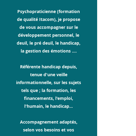
Psychopraticienne (formation
de qualité Itacom), je propose
de vous accompagner sur le
développement personnel, le
deuil, le pré deuil, le handicap,
la gestion des émotions ....
Référente handicap depuis,
tenue d'une veille
informationnelle, sur les sujets
tels que ; la formation, les
financements, l'emploi,
l'humain, le handicap…
Accompagnement adaptés,
selon vos besoins et vos