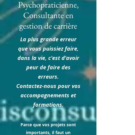
Psychopraticienne,
Consultante en
gestion de carrière
La plus grande erreur
que vous puissiez faire,
dans la vie, c'est d'avoir
peur de faire des
erreurs.
Contactez-nous pour vos
accompagnements et
formations.
Parce que vos projets sont
importants, il faut un