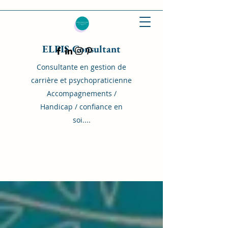
ELPIS Consultant
Consultante en gestion de
carrière et psychopraticienne
Accompagnements /
Handicap / confiance en
soi....