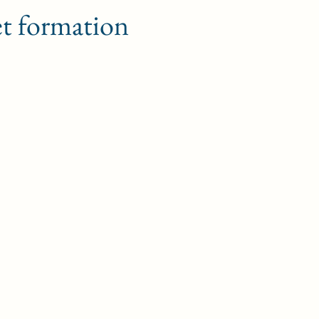
et formation