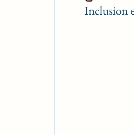
Inclusion 