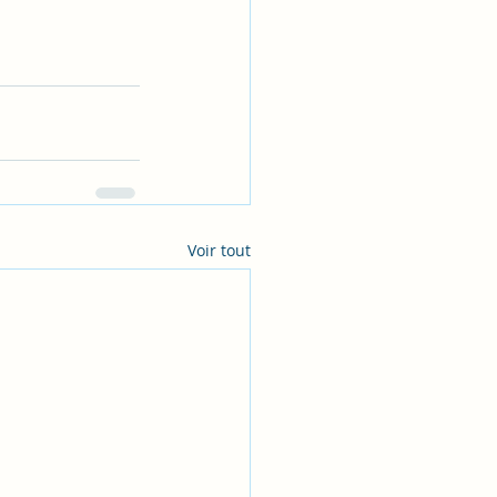
Voir tout