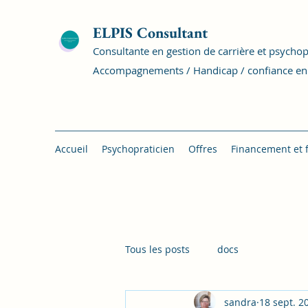
ELPIS Consultant
Consultante en gestion de carrière et psychop
Accompagnements / Handicap / confiance en s
Accueil
Psychopraticien
Offres
Financement et 
Tous les posts
docs
sandra
18 sept. 2