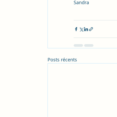
Sandra 
Posts récents