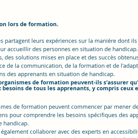
ion lors de formation.
es partagent leurs expériences sur la manière dont ils
ur accueillir des personnes en situation de handicap. 
, des solutions mises en place et des succès obtenus. 
ce de la communication, de la formation et de l'adapt
ns des apprenants en situation de handicap.
rganismes de formation peuvent-ils s'assurer qu'
besoins de tous les apprenants, y compris ceux e
smes de formation peuvent commencer par mener de
iens pour comprendre les besoins spécifiques des ap
e handicap.
 également collaborer avec des experts en accessibilit