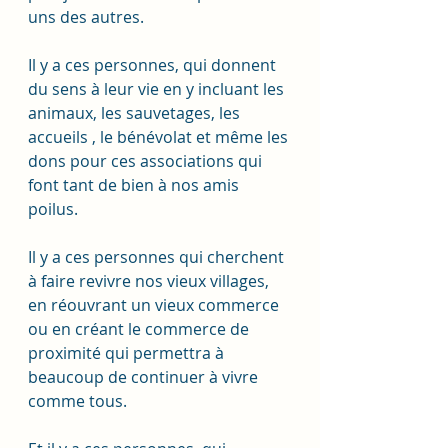
uns des autres.
Il y a ces personnes, qui donnent 
du sens à leur vie en y incluant les 
animaux, les sauvetages, les 
accueils , le bénévolat et même les 
dons pour ces associations qui 
font tant de bien à nos amis 
poilus.
Il y a ces personnes qui cherchent 
à faire revivre nos vieux villages, 
en réouvrant un vieux commerce 
ou en créant le commerce de 
proximité qui permettra à 
beaucoup de continuer à vivre 
comme tous.