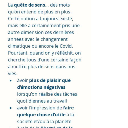
La 
quête de sens
… des mots 
qu’on entend de plus en plus .
Cette notion a toujours existé, 
mais elle a certainement pris une 
autre dimension ces dernières 
années avec le changement 
climatique ou encore le Covid. 
Pourtant, quand on y réfléchit, on 
cherche tous d’une certaine façon 
à mettre plus de sens dans nos 
vies. 
avoir 
plus de plaisir que 
d’émotions négatives
lorsqu’on réalise des tâches 
quotidiennes au travail
avoir l’impression de 
faire 
quelque chose d’utile
 à la 
société et/ou à la planète