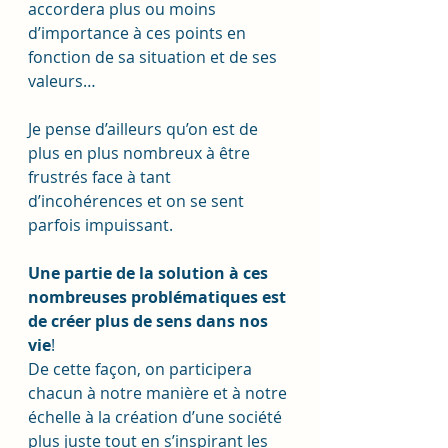
accordera plus ou moins 
d’importance à ces points en 
fonction de sa situation et de ses 
valeurs… 
Je pense d’ailleurs qu’on est de 
plus en plus nombreux à être 
frustrés face à tant 
d’incohérences et on se sent 
parfois impuissant.
Une partie de la solution à ces 
nombreuses problématiques est 
de créer plus de sens dans nos 
vie
! 
De cette façon, on participera 
chacun à notre manière et à notre 
échelle à la création d’une société 
plus juste tout en s’inspirant les 