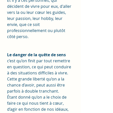
Et il y a ces personnes, qui 
décident de vivre pour eux, d'aller 
vers la ou leur cœur les guides, 
leur passion, leur hobby, leur 
envie, que ce soit 
professionnellement ou plutôt 
côté perso.
Le danger de la quête de sens
c’est qu’on finit par tout remettre 
en question, ce qui peut conduire 
à des situations difficiles à vivre. 
Cette grande liberté qu’on a la 
chance d’avoir, peut aussi être 
parfois à double tranchant.
Étant donné qu’on a le choix de 
faire ce qui nous tient à cœur, 
d’agir en fonction de nos idéaux, 