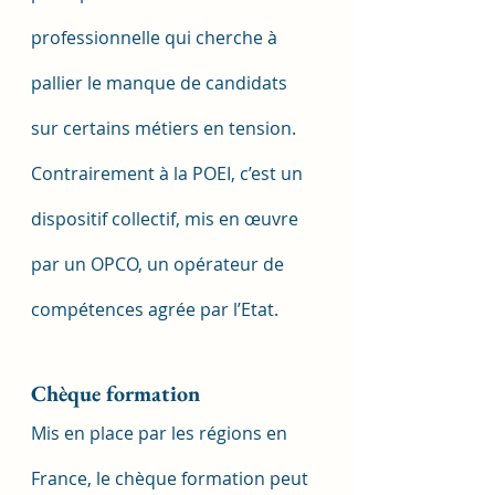
professionnelle qui cherche à 
pallier le manque de candidats 
sur certains métiers en tension. 
Contrairement à la POEI, c’est un 
dispositif collectif, mis en œuvre 
par un OPCO, un opérateur de 
compétences agrée par l’Etat.
Chèque formation
Mis en place par les régions en 
France, le chèque formation peut 