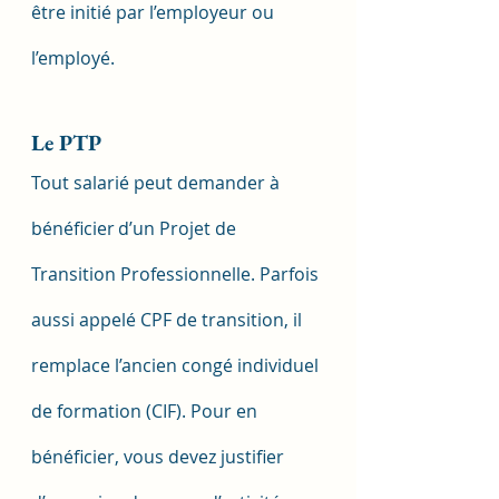
être initié par l’employeur ou 
l’employé.
Le PTP
Tout salarié peut demander à 
bénéficier d’un Projet de 
Transition Professionnelle. Parfois 
aussi appelé CPF de transition, il 
remplace l’ancien congé individuel 
de formation (CIF). Pour en 
bénéficier, vous devez justifier 