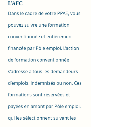
L’AFC
Dans le cadre de votre PPAE, vous 
pouvez suivre une formation 
conventionnée et entièrement 
financée par Pôle emploi. L’action 
de formation conventionnée 
s’adresse à tous les demandeurs 
d’emplois, indemnisés ou non. Ces 
formations sont réservées et 
payées en amont par Pôle emploi, 
qui les sélectionnent suivant les 