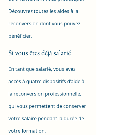
Découvrez toutes les aides à la 
reconversion dont vous pouvez 
bénéficier.
Si vous êtes déjà salarié
En tant que salarié, vous avez 
accès à quatre dispositifs d’aide à 
la reconversion professionnelle, 
qui vous permettent de conserver 
votre salaire pendant la durée de 
votre formation.