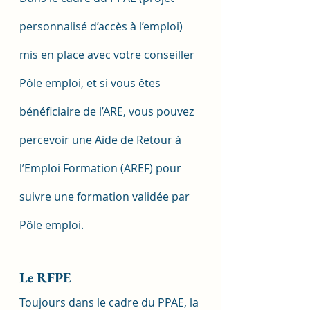
personnalisé d’accès à l’emploi) 
mis en place avec votre conseiller 
Pôle emploi, et si vous êtes 
bénéficiaire de l’ARE, vous pouvez 
percevoir une Aide de Retour à 
l’Emploi Formation (AREF) pour 
suivre une formation validée par 
Pôle emploi.
Le RFPE
Toujours dans le cadre du PPAE, la 