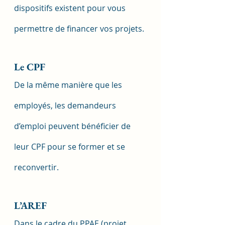
dispositifs existent pour vous 
permettre de financer vos projets.
Le CPF
De la même manière que les 
employés, les demandeurs 
d’emploi peuvent bénéficier de 
leur CPF pour se former et se 
reconvertir.
L’AREF
Dans le cadre du PPAE (projet 