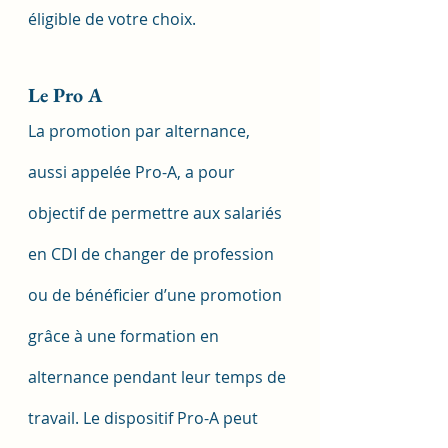
éligible de votre choix.
Le Pro A
La promotion par alternance, 
aussi appelée Pro-A, a pour 
objectif de permettre aux salariés 
en CDI de changer de profession 
ou de bénéficier d’une promotion 
grâce à une formation en 
alternance pendant leur temps de 
travail. Le dispositif Pro-A peut 