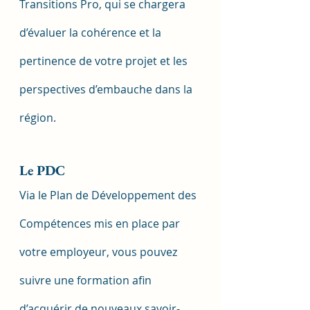
Transitions Pro, qui se chargera 
d’évaluer la cohérence et la 
pertinence de votre projet et les 
perspectives d’embauche dans la 
région.
Le PDC
Via le Plan de Développement des 
Compétences mis en place par 
votre employeur, vous pouvez 
suivre une formation afin 
d’acquérir de nouveaux savoir-