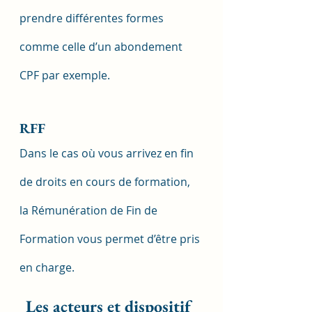
prendre différentes formes 
comme celle d’un abondement 
CPF par exemple.
RFF
Dans le cas où vous arrivez en fin 
de droits en cours de formation, 
la Rémunération de Fin de 
Formation vous permet d’être pris 
en charge.
Les acteurs et dispositif 