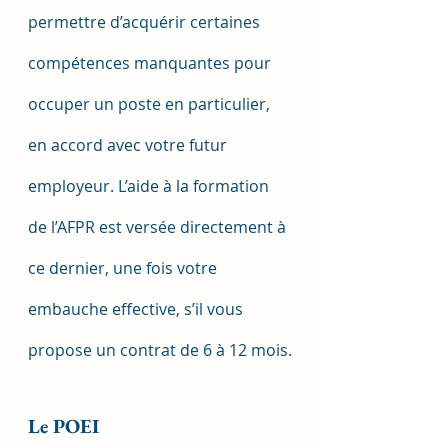
permettre d’acquérir certaines 
compétences manquantes pour 
occuper un poste en particulier, 
en accord avec votre futur 
employeur. L’aide à la formation 
de l’AFPR est versée directement à 
ce dernier, une fois votre 
embauche effective, s’il vous 
propose un contrat de 6 à 12 mois.
Le POEI