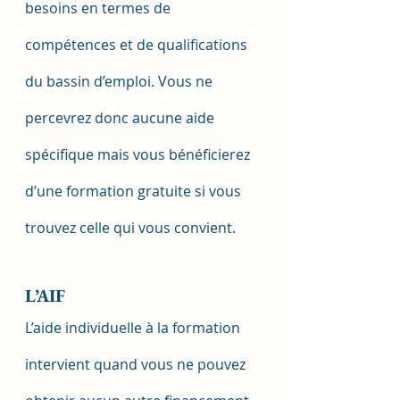
besoins en termes de 
compétences et de qualifications 
du bassin d’emploi. Vous ne 
percevrez donc aucune aide 
spécifique mais vous bénéficierez 
d’une formation gratuite si vous 
trouvez celle qui vous convient.
L’AIF
L’aide individuelle à la formation 
intervient quand vous ne pouvez 