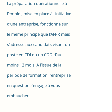
La préparation opérationnelle à 
l’emploi, mise en place à l’initiative 
d’une entreprise, fonctionne sur 
le même principe que l’AFPR mais 
s’adresse aux candidats visant un 
poste en CDI ou un CDD d’au 
moins 12 mois. A l’issue de la 
période de formation, l’entreprise 
en question s’engage à vous 
embaucher.