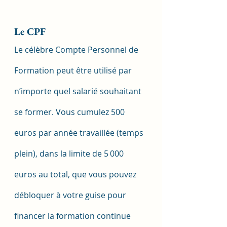
Le CPF
Le célèbre Compte Personnel de 
Formation peut être utilisé par 
n’importe quel salarié souhaitant 
se former. Vous cumulez 500 
euros par année travaillée (temps 
plein), dans la limite de 5 000 
euros au total, que vous pouvez 
débloquer à votre guise pour 
financer la formation continue 