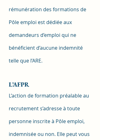
rémunération des formations de 
Pôle emploi est dédiée aux 
demandeurs d’emploi qui ne 
bénéficient d’aucune indemnité 
telle que l’ARE.
L’AFPR
L’action de formation préalable au 
recrutement s’adresse à toute 
personne inscrite à Pôle emploi, 
indemnisée ou non. Elle peut vous 