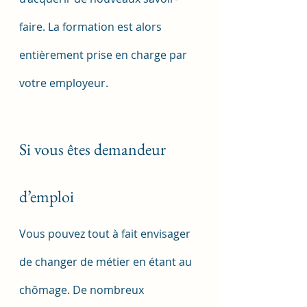
faire. La formation est alors 
entièrement prise en charge par 
votre employeur.
Si vous êtes demandeur 
d’emploi
Vous pouvez tout à fait envisager 
de changer de métier en étant au 
chômage. De nombreux 