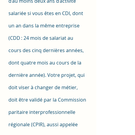
d’au moins deux ans d’activité 
salariée si vous êtes en CDI, dont 
un an dans la même entreprise 
(CDD : 24 mois de salariat au 
cours des cinq dernières années, 
dont quatre mois au cours de la 
dernière année). Votre projet, qui 
doit viser à changer de métier, 
doit être validé par la Commission 
paritaire interprofessionnelle 
régionale (CPIR), aussi appelée 