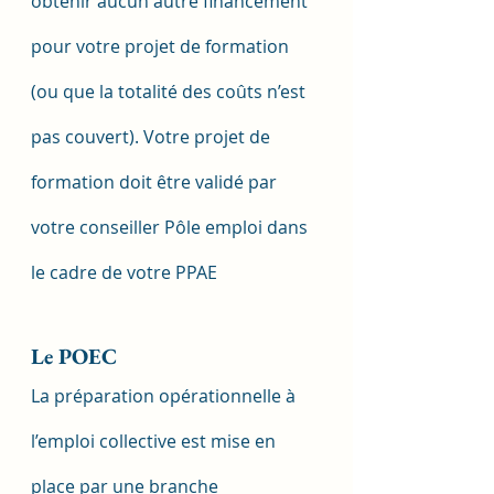
obtenir aucun autre financement 
pour votre projet de formation 
(ou que la totalité des coûts n’est 
pas couvert). Votre projet de 
formation doit être validé par 
votre conseiller Pôle emploi dans 
le cadre de votre PPAE
Le POEC
La préparation opérationnelle à 
l’emploi collective est mise en 
place par une branche 