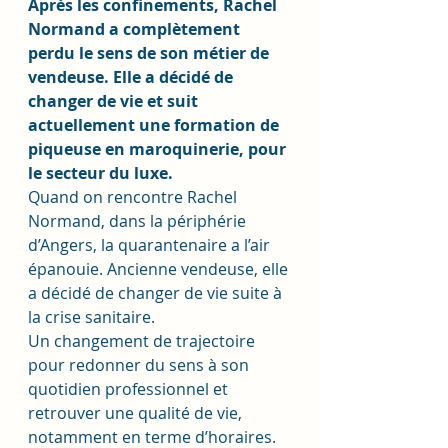
Après les confinements, Rachel 
Normand a complètement 
perdu le sens de son métier de 
vendeuse. Elle a décidé de 
changer de vie et suit 
actuellement une formation de 
piqueuse en maroquinerie, pour 
le secteur du luxe.
Quand on rencontre Rachel 
Normand, dans la périphérie 
d’Angers, la quarantenaire a l’air 
épanouie. Ancienne vendeuse, elle 
a décidé de changer de vie suite à 
la crise sanitaire. 
Un changement de trajectoire 
pour redonner du sens à son 
quotidien professionnel et 
retrouver une qualité de vie, 
notamment en terme d’horaires. 