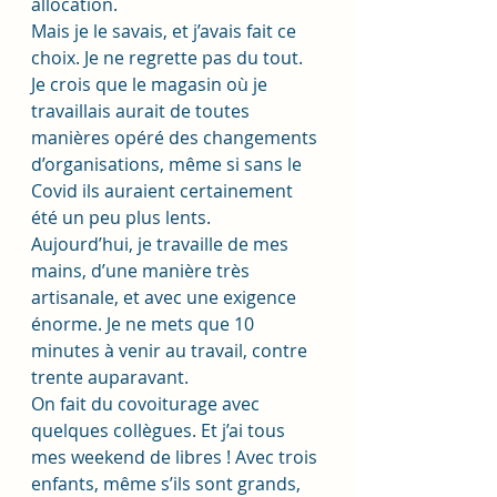
allocation. 
Mais je le savais, et j’avais fait ce 
choix. Je ne regrette pas du tout. 
Je crois que le magasin où je 
travaillais aurait de toutes 
manières opéré des changements 
d’organisations, même si sans le 
Covid ils auraient certainement 
été un peu plus lents.
Aujourd’hui, je travaille de mes 
mains, d’une manière très 
artisanale, et avec une exigence 
énorme. Je ne mets que 10 
minutes à venir au travail, contre 
trente auparavant. 
On fait du covoiturage avec 
quelques collègues. Et j’ai tous 
mes weekend de libres ! Avec trois 
enfants, même s’ils sont grands, 