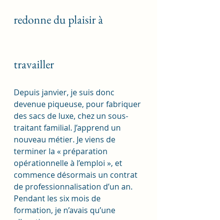
redonne du plaisir à 
travailler
Depuis janvier, je suis donc 
devenue piqueuse, pour fabriquer 
des sacs de luxe, chez un sous-
traitant familial. J’apprend un 
nouveau métier. Je viens de 
terminer la « préparation 
opérationnelle à l’emploi », et 
commence désormais un contrat 
de professionnalisation d’un an. 
Pendant les six mois de 
formation, je n’avais qu’une 