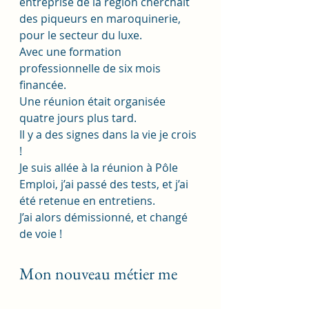
entreprise de la région cherchait 
des piqueurs en maroquinerie, 
pour le secteur du luxe. 
Avec une formation 
professionnelle de six mois 
financée. 
Une réunion était organisée 
quatre jours plus tard. 
Il y a des signes dans la vie je crois 
! 
Je suis allée à la réunion à Pôle 
Emploi, j’ai passé des tests, et j’ai 
été retenue en entretiens. 
J’ai alors démissionné, et changé 
de voie !
Mon nouveau métier me 