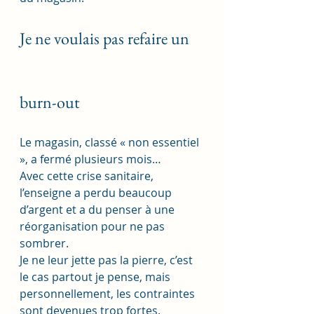
Je ne voulais pas refaire un 
burn-out
Le magasin, classé « non essentiel 
», a fermé plusieurs mois… 
Avec cette crise sanitaire, 
l’enseigne a perdu beaucoup 
d’argent et a du penser à une 
réorganisation pour ne pas 
sombrer. 
Je ne leur jette pas la pierre, c’est 
le cas partout je pense, mais 
personnellement, les contraintes 
sont devenues trop fortes. 