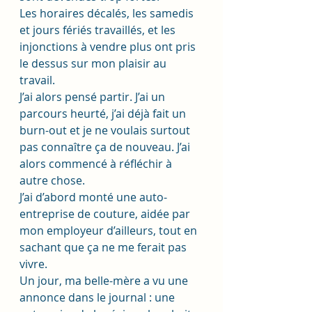
Les horaires décalés, les samedis 
et jours fériés travaillés, et les 
injonctions à vendre plus ont pris 
le dessus sur mon plaisir au 
travail. 
J’ai alors pensé partir. J’ai un 
parcours heurté, j’ai déjà fait un 
burn-out et je ne voulais surtout 
pas connaître ça de nouveau. J’ai 
alors commencé à réfléchir à 
autre chose. 
J’ai d’abord monté une auto-
entreprise de couture, aidée par 
mon employeur d’ailleurs, tout en 
sachant que ça ne me ferait pas 
vivre.
Un jour, ma belle-mère a vu une 
annonce dans le journal : une 