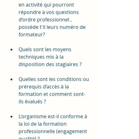
en activité qui pourront 
répondre à vos questions 
d’ordre professionnel , 
possède t'il leurs numéro de 
formateur?
Quels sont les moyens 
techniques mis à la 
disposition des stagiaires ?
Quelles sont les conditions ou 
prérequis d’accès à la 
formation et comment sont-
ils évalués ?
L’organisme est-il conforme à 
la loi de la formation 
professionnelle (engagement 
qualité) ? 