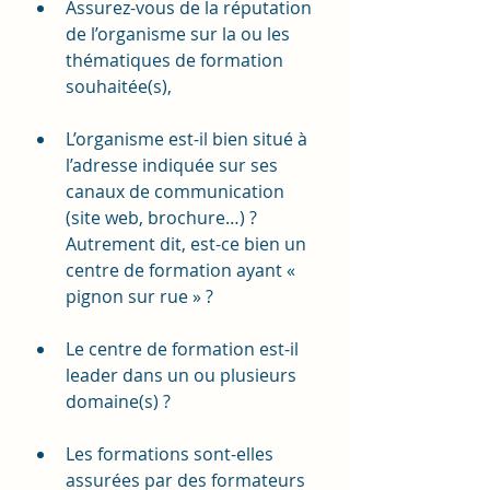
Assurez-vous de la réputation 
de l’organisme sur la ou les 
thématiques de formation 
souhaitée(s),
L’organisme est-il bien situé à 
l’adresse indiquée sur ses 
canaux de communication 
(site web, brochure…) ? 
Autrement dit, est-ce bien un 
centre de formation ayant « 
pignon sur rue » ?
Le centre de formation est-il 
leader dans un ou plusieurs 
domaine(s) ? 
Les formations sont-elles 
assurées par des formateurs 