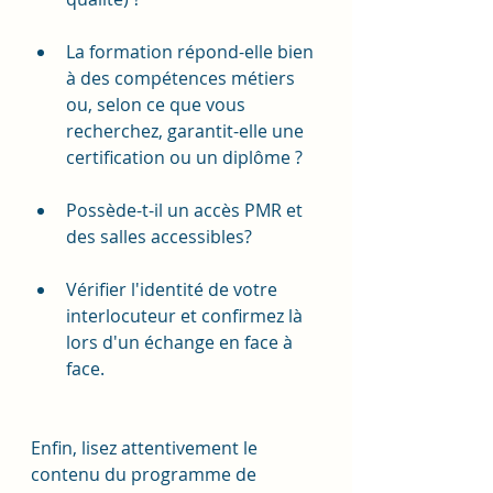
La formation répond-elle bien 
à des compétences métiers 
ou, selon ce que vous 
recherchez, garantit-elle une 
certification ou un diplôme ?
Possède-t-il un accès PMR et 
des salles accessibles?
Vérifier l'identité de votre 
interlocuteur et confirmez là 
lors d'un échange en face à 
face.
Enfin, lisez attentivement le 
contenu du programme de 