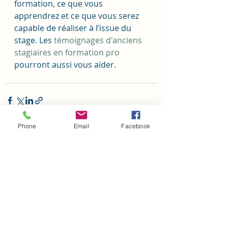
formation, ce que vous 
apprendrez et ce que vous serez 
capable de réaliser à l’issue du 
stage. Les 
témoignages d'anciens 
stagiaires en formation pro
pourront aussi vous aider.
Phone
Email
Facebook
Posts récents
Voir tout