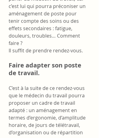
c’est lui qui pourra préconiser un 
aménagement de poste pour 
tenir compte des soins ou des 
effets secondaires : fatigue, 
douleurs, troubles… Comment 
faire ? 
Il suffit de prendre rendez-vous.
Faire adapter son poste 
de travail.
C’est à la suite de ce rendez-vous 
que le médecin du travail pourra 
proposer un cadre de travail 
adapté : un aménagement en 
termes d’ergonomie, d’amplitude 
horaire, de jours de télétravail, 
d’organisation ou de répartition 