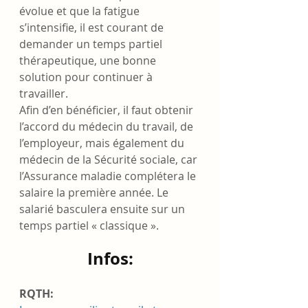
évolue et que la fatigue 
s’intensifie, il est courant de 
demander un temps partiel 
thérapeutique, une bonne 
solution pour continuer à 
travailler.
Afin d’en bénéficier, il faut obtenir 
l’accord du médecin du travail, de 
l’employeur, mais également du 
médecin de la Sécurité sociale, car 
l’Assurance maladie complétera le 
salaire la première année. Le 
salarié basculera ensuite sur un 
temps partiel « classique ».
Infos:
RQTH: