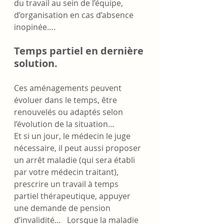
du travail au sein de l’équipe, 
d’organisation en cas d’absence 
inopinée…. 
Temps partiel en dernière 
solution.
Ces aménagements peuvent 
évoluer dans le temps, être 
renouvelés ou adaptés selon 
l’évolution de la situation… 
Et si un jour, le médecin le juge 
nécessaire, il peut aussi proposer 
un arrêt maladie (qui sera établi 
par votre médecin traitant), 
prescrire un travail à temps 
partiel thérapeutique, appuyer 
une demande de pension 
d’invalidité…   Lorsque la maladie 