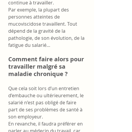
continue à travailler. 
Par exemple, la plupart des 
personnes atteintes de 
mucoviscidose travaillent. Tout 
dépend de la gravité de la 
pathologie, de son évolution, de la 
fatigue du salarié… 
Comment faire alors pour 
travailler malgré sa 
maladie chronique ?
Que cela soit lors d’un entretien 
d’embauche ou ultérieurement, le 
salarié n’est pas obligé de faire 
part de ses problèmes de santé à 
son employeur. 
En revanche, il faudra préférer en 
parler au médecin du travail
,
 car 