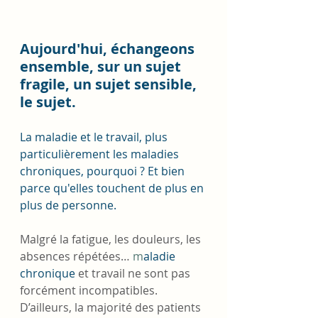
Aujourd'hui, échangeons 
ensemble, sur un sujet 
fragile, un sujet sensible, 
le sujet.
La maladie et le travail, plus 
particulièrement les maladies 
chroniques, pourquoi ? Et bien 
parce qu'elles touchent de plus en 
plus de personne.
Malgré la fatigue, les douleurs, les 
absences répétées… 
m
aladie 
chronique
 et travail ne sont pas 
forcément incompatibles. 
D’ailleurs, la majorité des patients 